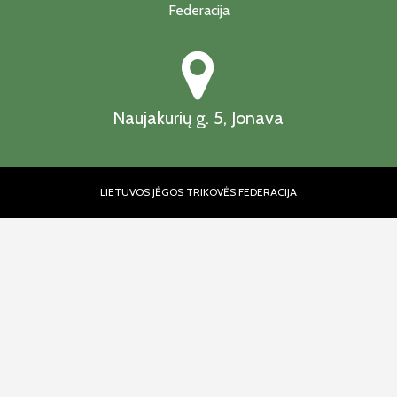
Naujakurių g. 5, Jonava
LIETUVOS JĖGOS TRIKOVĖS FEDERACIJA