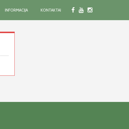
INFORMACIJA
KONTAKTAI