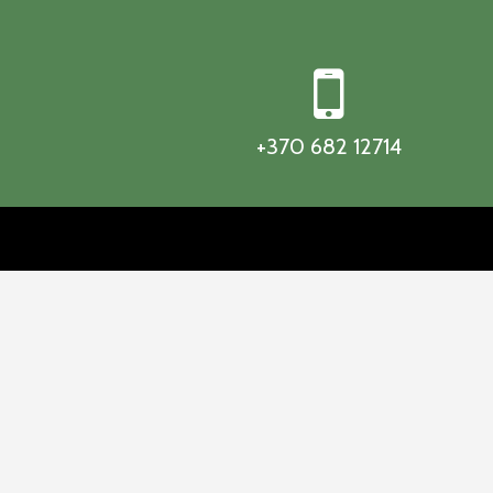
+370 682 12714