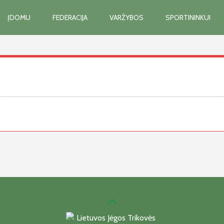
ĮDOMU
FEDERACIJA
VARŽYBOS
SPORTININKUI