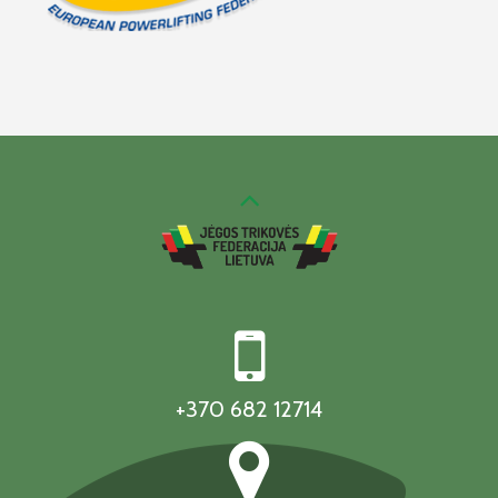
+370 682 12714