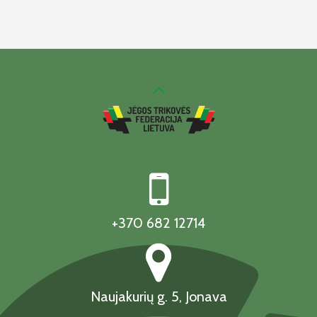
+370 682 12714
Naujakurių g. 5, Jonava