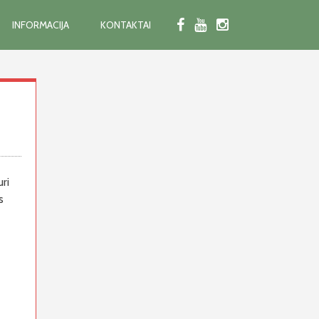
INFORMACIJA
KONTAKTAI
ri
s