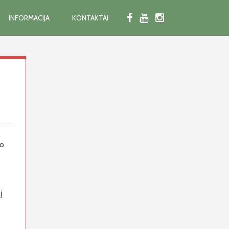
INFORMACIJA
KONTAKTAI
vo
į