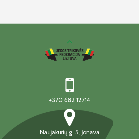
+370 682 12714
Naujakurių g. 5, Jonava