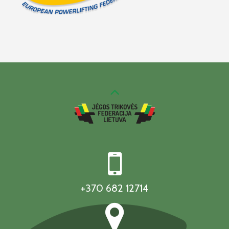
+370 682 12714