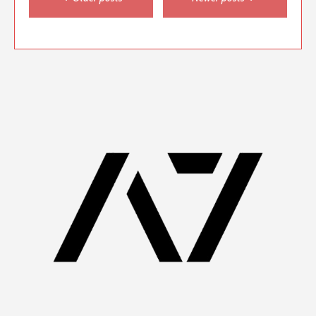
navigation