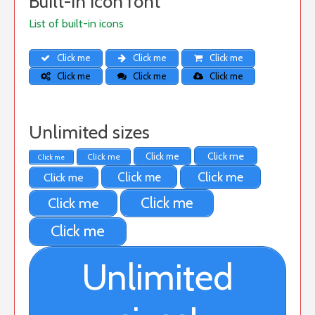
Built-in icon font
List of built-in icons
Click me
Click me
Click me
Click me
Click me
Click me
Unlimited sizes
Click me
Click me
Click me
Click me
Click me
Click me
Click me
Click me
Click me
Click me
Unlimited